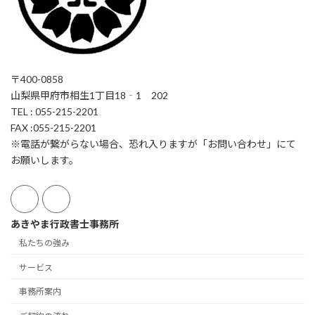
〒400-0858
山梨県甲府市相生1丁目18‐1 202
TEL : 055-215-2201
FAX :055-215-2201
※電話が繋がらない場合、恐れ入りますが「お問い合わせ」にて
お願いします。
あきやま行政書士事務所
私たちの強み
サービス
事務所案内