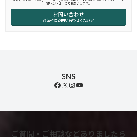
問い合わせ」にてお願いします。
お問い合わせ
お気軽にお問い合わせください
SNS
Facebook
X
Instagram
YouTube
ご質問・ご相談などありましたら