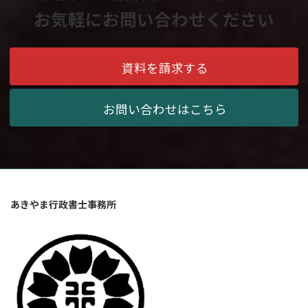
お気軽にお問い合わせください
資料を請求する
お問い合わせはこちら
あきやま行政書士事務所