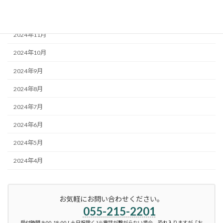
2024年12月
2024年11月
2024年10月
2024年9月
2024年8月
2024年7月
2024年6月
2024年5月
2024年4月
お気軽にお問い合わせください。
055-215-2201
受付時間 9:00-18:00 [ 土日祝除く ]※電話が繋がらない場合、恐れ入りますが「お