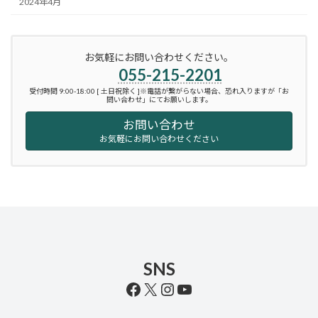
2024年4月
お気軽にお問い合わせください。
055-215-2201
受付時間 9:00-18:00 [ 土日祝除く ]※電話が繋がらない場合、恐れ入りますが「お
問い合わせ」にてお願いします。
お問い合わせ
お気軽にお問い合わせください
SNS
Facebook
X
Instagram
YouTube