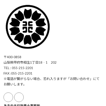
〒400-0858
山梨県甲府市相生1丁目18‐1 202
TEL : 055-215-2201
FAX :055-215-2201
※電話が繋がらない場合、恐れ入りますが「お問い合わせ」にて
お願いします。
あきやま行政書士事務所