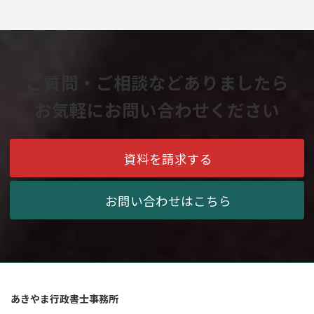
ご質問・ご相談などありましたら
お気軽にお問い合わせください
資料を請求する
お問い合わせはこちら
あきやま行政書士事務所