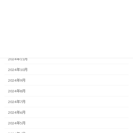
2025年4月
2025年3月
2025年2月
2025年1月
2024年12月
2024年11月
2024年10月
2024年9月
2024年8月
2024年7月
2024年6月
2024年5月