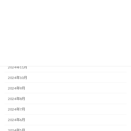
2025年5月
2025年4月
2025年3月
2025年2月
2025年1月
2024年12月
2024年11月
2024年10月
2024年9月
2024年8月
2024年7月
2024年6月
2024年5月