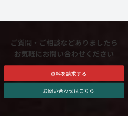
ご質問・ご相談などありましたら
お気軽にお問い合わせください
資料を請求する
お問い合わせはこちら