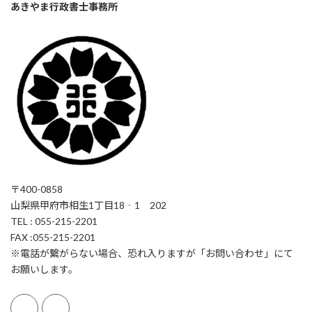
あきやま行政書士事務所
〒400-0858
山梨県甲府市相生1丁目18‐1 202
TEL : 055-215-2201
FAX :055-215-2201
※電話が繋がらない場合、恐れ入りますが「お問い合わせ」にて
お願いします。