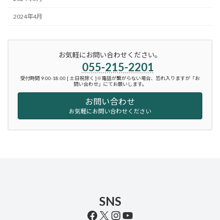
2024年4月
お気軽にお問い合わせください。
055-215-2201
受付時間 9:00-18:00 [ 土日祝除く ]※電話が繋がらない場合、恐れ入りますが「お
問い合わせ」にてお願いします。
お問い合わせ
お気軽にお問い合わせください
SNS
Facebook
X
Instagram
YouTube