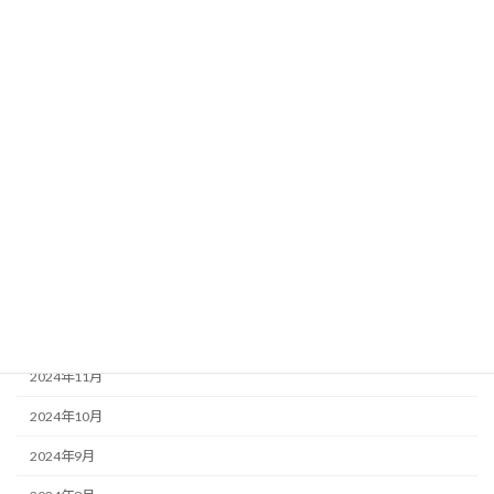
2025年8月
2025年7月
2025年6月
2025年5月
2025年4月
2025年3月
2025年2月
2025年1月
2024年12月
2024年11月
2024年10月
2024年9月