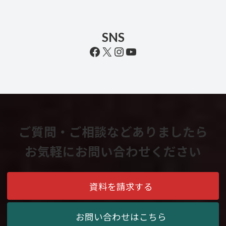
SNS
Facebook
X
Instagram
YouTube
ご質問・ご相談などありましたら
お気軽にお問い合わせください
資料を請求する
お問い合わせはこちら