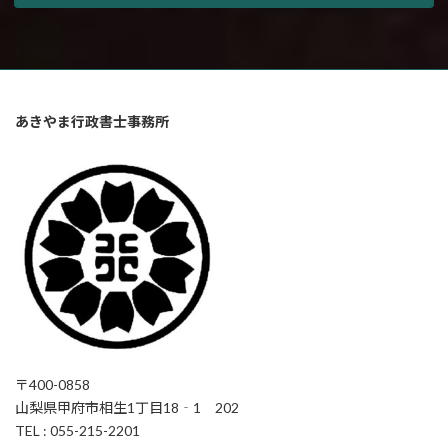
あきやま行政書士事務所
〒400-0858
山梨県甲府市相生1丁目18‐1 202
TEL : 055-215-2201