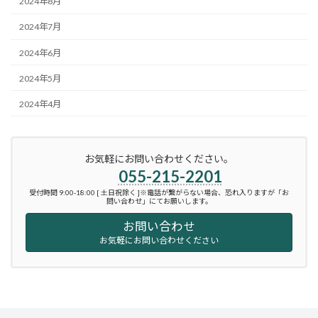
2024年8月
2024年7月
2024年6月
2024年5月
2024年4月
お気軽にお問い合わせください。
055-215-2201
受付時間 9:00-18:00 [ 土日祝除く ]※電話が繋がらない場合、恐れ入りますが「お
問い合わせ」にてお願いします。
お問い合わせ
お気軽にお問い合わせください