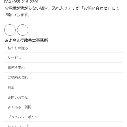
FAX :055-215-2201
※電話が繋がらない場合、恐れ入りますが「お問い合わせ」にて
お願いします。
あきやま行政書士事務所
私たちの強み
サービス
事務所案内
ご契約の流れ
料金
お問い合わせ
よくあるご質問
プライバシーポリシー
サイトマップ