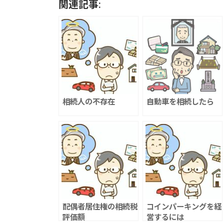
関連記事:
相続人の不存在
自動車を相続したら
配偶者居住権の相続税
コインパーキングを経
評価額
営するには