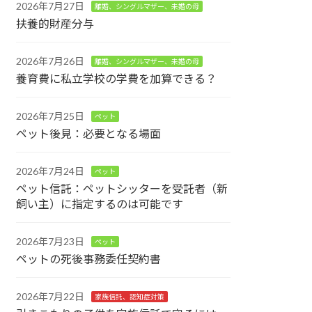
2026年7月27日
離婚、シングルマザー、未婚の母
扶養的財産分与
2026年7月26日
離婚、シングルマザー、未婚の母
養育費に私立学校の学費を加算できる？
2026年7月25日
ペット
ペット後見：必要となる場面
2026年7月24日
ペット
ペット信託：ペットシッターを受託者（新
飼い主）に指定するのは可能です
2026年7月23日
ペット
ペットの死後事務委任契約書
2026年7月22日
家族信託、認知症対策