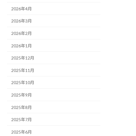
2026年4月
2026年3月
2026年2月
2026年1月
2025年12月
2025年11月
2025年10月
2025年9月
2025年8月
2025年7月
2025年6月