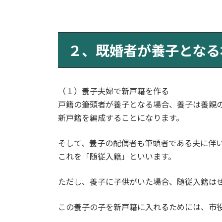
２、既婚者が養子となる
（１）養子夫婦で新戸籍を作る
戸籍の筆頭者が養子となる場合、養子は養親
新戸籍を編成することになります。
そして、養子の配偶者も筆頭者である夫に伴
これを「随従入籍」といいます。
ただし、養子に子供がいた場合、随従入籍は
この養子の子を新戸籍に入れるためには、市