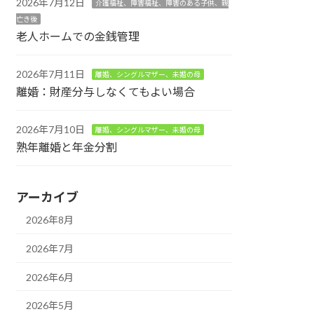
2026年7月12日
介護福祉、障害福祉、障害のある子供、親
亡き後
老人ホームでの金銭管理
2026年7月11日
離婚、シングルマザー、未婚の母
離婚：財産分与しなくてもよい場合
2026年7月10日
離婚、シングルマザー、未婚の母
熟年離婚と年金分割
アーカイブ
2026年8月
2026年7月
2026年6月
2026年5月