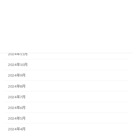
2025年4月
2025年3月
2025年2月
2025年1月
2024年12月
2024年11月
2024年10月
2024年9月
2024年8月
2024年7月
2024年6月
2024年5月
2024年4月