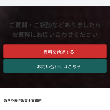
ご質問・ご相談などありましたら
お気軽にお問い合わせください
資料を請求する
お問い合わせはこちら
あきやま行政書士事務所