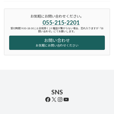
お気軽にお問い合わせください。
055-215-2201
受付時間 9:00-18:00 [ 土日祝除く ]※電話が繋がらない場合、恐れ入りますが「お
問い合わせ」にてお願いします。
お問い合わせ
お気軽にお問い合わせください
SNS
Facebook
X
Instagram
YouTube