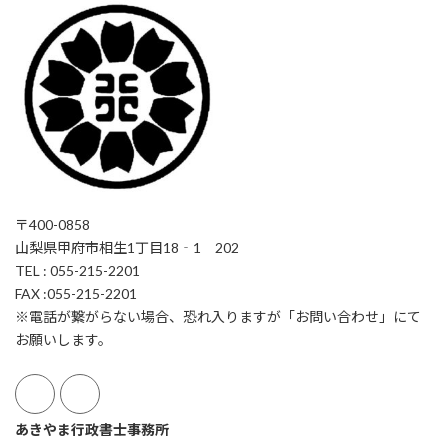
〒400-0858
山梨県甲府市相生1丁目18‐1 202
TEL : 055-215-2201
FAX :055-215-2201
※電話が繋がらない場合、恐れ入りますが「お問い合わせ」にて
お願いします。
あきやま行政書士事務所