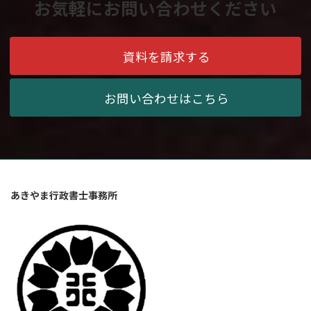
お気軽にお問い合わせください
資料を請求する
お問い合わせはこちら
あきやま行政書士事務所