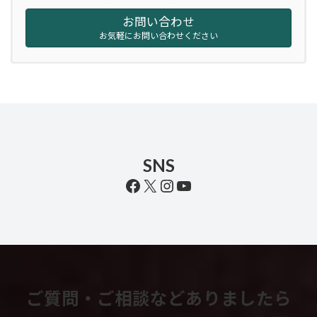
お問い合わせ
お気軽にお問い合わせください
SNS
Facebook
X
Instagram
YouTube
ご質問・ご相談などありましたら