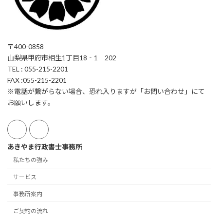
〒400-0858
山梨県甲府市相生1丁目18‐1 202
TEL : 055-215-2201
FAX :055-215-2201
※電話が繋がらない場合、恐れ入りますが「お問い合わせ」にて
お願いします。
あきやま行政書士事務所
私たちの強み
サービス
事務所案内
ご契約の流れ