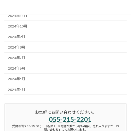
2024年12月
2024年11月
2024年10月
2024年9月
2024年8月
2024年7月
2024年6月
2024年5月
2024年4月
お気軽にお問い合わせください。
055-215-2201
受付時間 9:00-18:00 [ 土日祝除く ]※電話が繋がらない場合、恐れ入りますが「お
問い合わせ」にてお願いします。