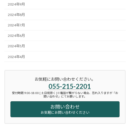
2024年9月
2024年8月
2024年7月
2024年6月
2024年5月
2024年4月
お気軽にお問い合わせください。
055-215-2201
受付時間 9:00-18:00 [ 土日祝除く ]※電話が繋がらない場合、恐れ入りますが「お
問い合わせ」にてお願いします。
お問い合わせ
お気軽にお問い合わせください