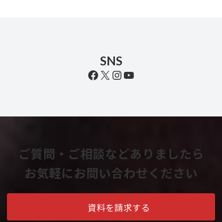
SNS
Facebook
X
Instagram
YouTube
ご質問・ご相談などありましたら
お気軽にお問い合わせください
資料を請求する