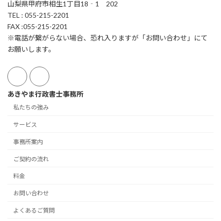
山梨県甲府市相生1丁目18‐1 202
TEL : 055-215-2201
FAX :055-215-2201
※電話が繋がらない場合、恐れ入りますが「お問い合わせ」にて
お願いします。
あきやま行政書士事務所
私たちの強み
サービス
事務所案内
ご契約の流れ
料金
お問い合わせ
よくあるご質問