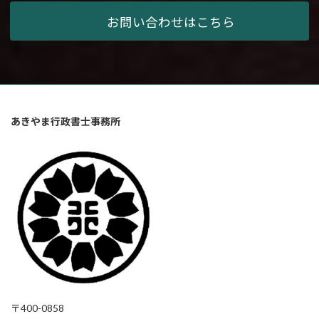
お問い合わせはこちら
あきやま行政書士事務所
〒400-0858