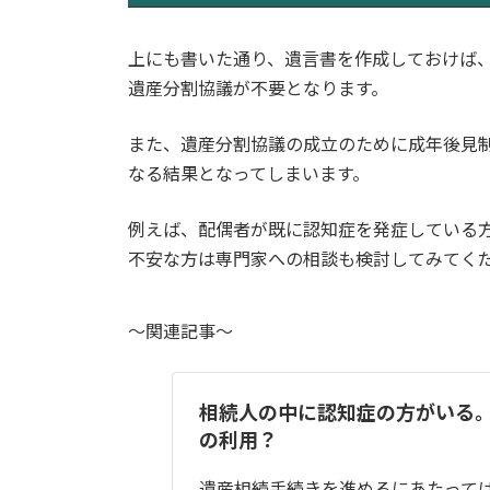
上にも書いた通り、遺言書を作成しておけば
遺産分割協議が不要となります。
また、遺産分割協議の成立のために成年後見
なる結果となってしまいます。
例えば、配偶者が既に認知症を発症している
不安な方は専門家への相談も検討してみてく
～関連記事～
相続人の中に認知症の方がいる
の利用？
遺産相続手続きを進めるにあたって