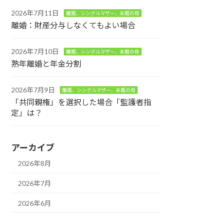
2026年7月11日
離婚、シングルマザー、未婚の母
離婚：財産分与しなくてもよい場合
2026年7月10日
離婚、シングルマザー、未婚の母
熟年離婚と年金分割
2026年7月9日
離婚、シングルマザー、未婚の母
「共同親権」を選択した場合「監護者指
定」は？
アーカイブ
2026年8月
2026年7月
2026年6月