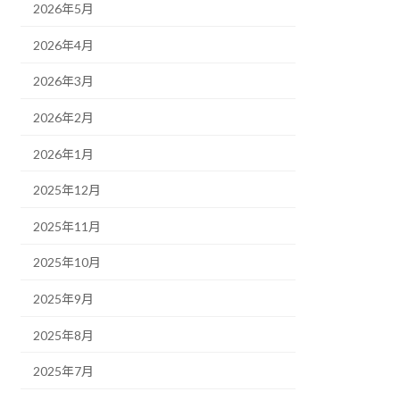
2026年5月
2026年4月
2026年3月
2026年2月
2026年1月
2025年12月
2025年11月
2025年10月
2025年9月
2025年8月
2025年7月