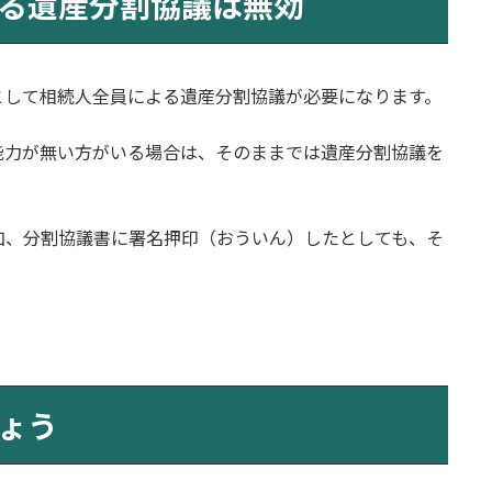
る遺産分割協議は無効
として相続人全員による遺産分割協議が必要になります。
能力が無い方がいる場合は、そのままでは遺産分割協議を
加、分割協議書に署名押印（おういん）したとしても、そ
ょう