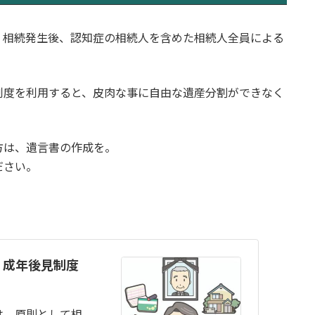
、相続発生後、認知症の相続人を含めた相続人全員による
制度を利用すると、皮肉な事に自由な遺産分割ができなく
方は、遺言書の作成を。
ださい。
。成年後見制度
は、原則として相