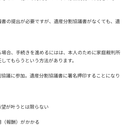
議書の提出が必要ですが、遺産分割協議書がなくても、遺
る場合、手続きを進めるにはは、本人のために家庭裁判所
任してもらうという方法があります。
割協議に参加。遺産分割協議書に署名押印することになり
希望が叶うとは限らない
用（報酬）がかかる