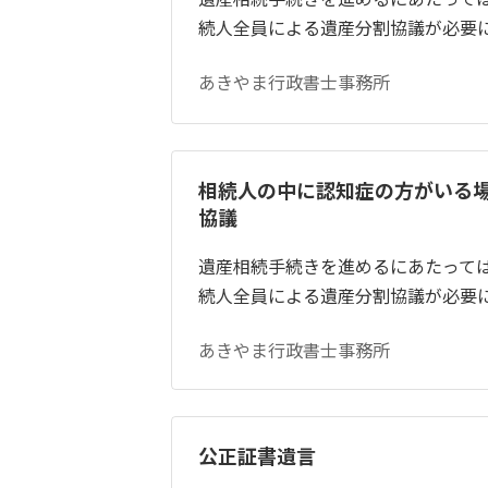
続人全員による遺産分割協議が必要
あきやま行政書士事務所
相続人の中に認知症の方がいる
協議
遺産相続手続きを進めるにあたって
続人全員による遺産分割協議が必要
あきやま行政書士事務所
公正証書遺言