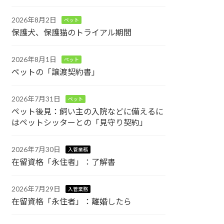
2026年8月2日
ペット
保護犬、保護猫のトライアル期間
2026年8月1日
ペット
ペットの「譲渡契約書」
2026年7月31日
ペット
ペット後見：飼い主の入院などに備えるに
はペットシッターとの「見守り契約」
2026年7月30日
入管業務
在留資格「永住者」：了解書
2026年7月29日
入管業務
在留資格「永住者」：離婚したら