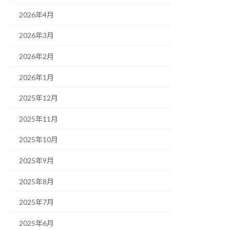
2026年4月
2026年3月
2026年2月
2026年1月
2025年12月
2025年11月
2025年10月
2025年9月
2025年8月
2025年7月
2025年6月