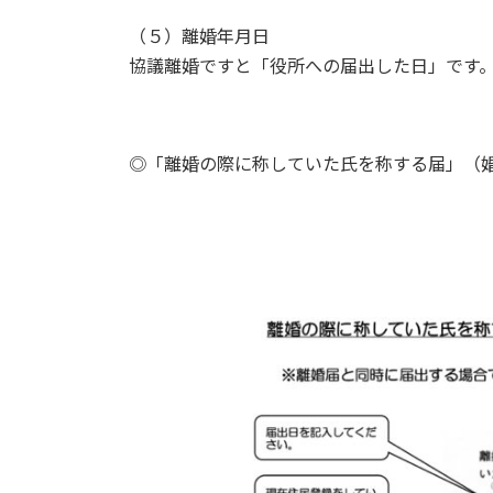
（５）離婚年月日
協議離婚ですと「役所への届出した日」です
◎「離婚の際に称していた氏を称する届」（