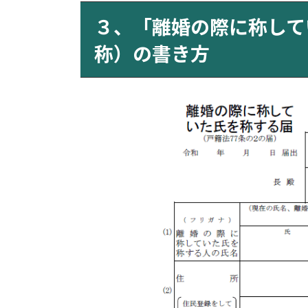
３、「離婚の際に称して
称）の書き方