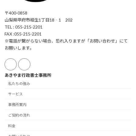
〒400-0858
山梨県甲府市相生1丁目18‐1 202
TEL : 055-215-2201
FAX :055-215-2201
※電話が繋がらない場合、恐れ入りますが「お問い合わせ」にて
お願いします。
あきやま行政書士事務所
私たちの強み
サービス
事務所案内
ご契約の流れ
料金