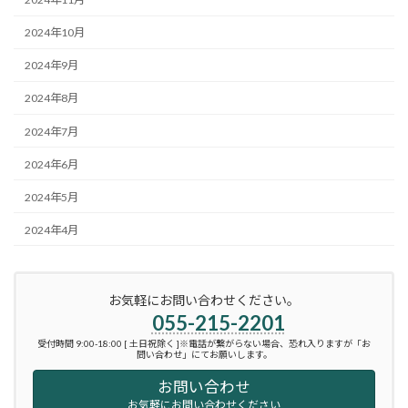
2024年10月
2024年9月
2024年8月
2024年7月
2024年6月
2024年5月
2024年4月
お気軽にお問い合わせください。
055-215-2201
受付時間 9:00-18:00 [ 土日祝除く ]※電話が繋がらない場合、恐れ入りますが「お
問い合わせ」にてお願いします。
お問い合わせ
お気軽にお問い合わせください