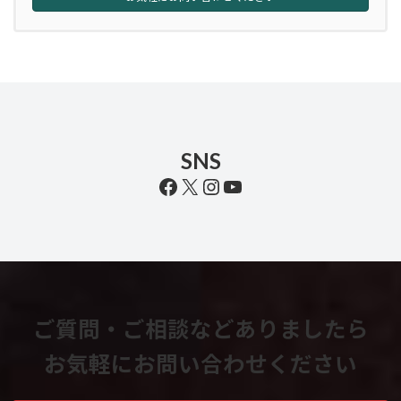
SNS
Facebook
X
Instagram
YouTube
ご質問・ご相談などありましたら
お気軽にお問い合わせください