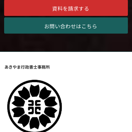
資料を請求する
お問い合わせはこちら
あきやま行政書士事務所