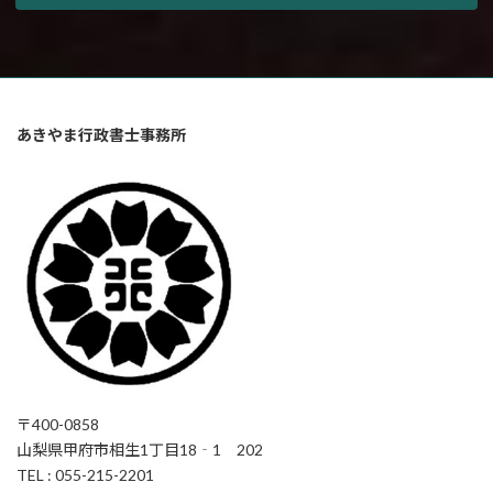
あきやま行政書士事務所
〒400-0858
山梨県甲府市相生1丁目18‐1 202
TEL : 055-215-2201