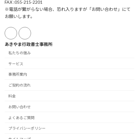
FAX :055-215-2201
※電話が繋がらない場合、恐れ入りますが「お問い合わせ」にて
お願いします。
あきやま行政書士事務所
私たちの強み
サービス
事務所案内
ご契約の流れ
料金
お問い合わせ
よくあるご質問
プライバシーポリシー