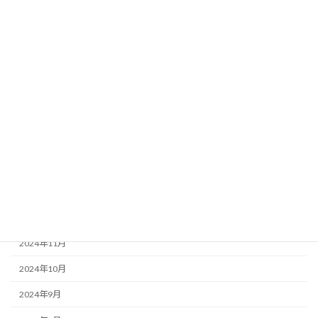
2025年8月
2025年7月
2025年6月
2025年5月
2025年4月
2025年3月
2025年2月
2025年1月
2024年12月
2024年11月
2024年10月
2024年9月