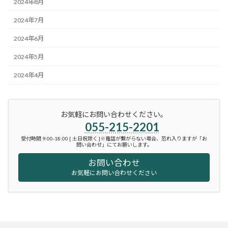
2024年8月
2024年7月
2024年6月
2024年5月
2024年4月
お気軽にお問い合わせください。
055-215-2201
受付時間 9:00-18:00 [ 土日祝除く ]※電話が繋がらない場合、恐れ入りますが「お
問い合わせ」にてお願いします。
お問い合わせ
お気軽にお問い合わせください