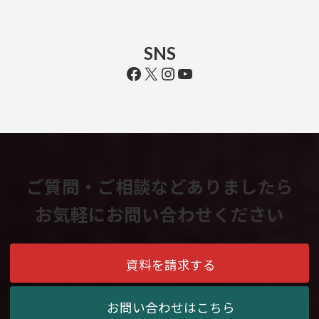
SNS
Facebook
X
Instagram
YouTube
ご質問・ご相談などありましたら
お気軽にお問い合わせください
資料を請求する
お問い合わせはこちら