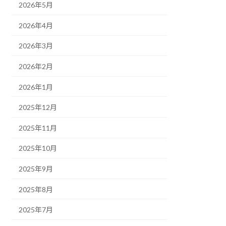
2026年5月
2026年4月
2026年3月
2026年2月
2026年1月
2025年12月
2025年11月
2025年10月
2025年9月
2025年8月
2025年7月