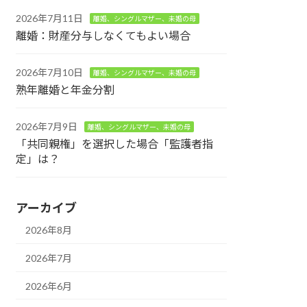
2026年7月11日
離婚、シングルマザー、未婚の母
離婚：財産分与しなくてもよい場合
2026年7月10日
離婚、シングルマザー、未婚の母
熟年離婚と年金分割
2026年7月9日
離婚、シングルマザー、未婚の母
「共同親権」を選択した場合「監護者指
定」は？
アーカイブ
2026年8月
2026年7月
2026年6月