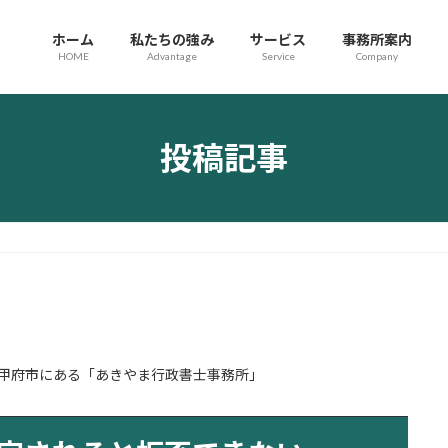
ホーム
私たちの強み
サービス
事務所案内
HOME
Advantage
Service
Company
投稿記事
甲府市にある「あきやま行政書士事務所」