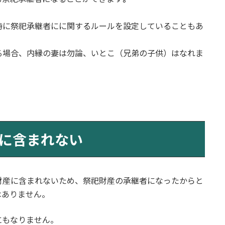
時に祭祀承継者にに関するルールを設定していることもあ
る場合、内縁の妻は勿論、いとこ（兄弟の子供）はなれま
に含まれない
財産に含まれないため、祭祀財産の承継者になったからと
はありません。
にもなりません。