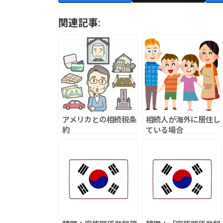
関連記事:
アメリカとの相続税条
相続人が海外に居住し
約
ている場合