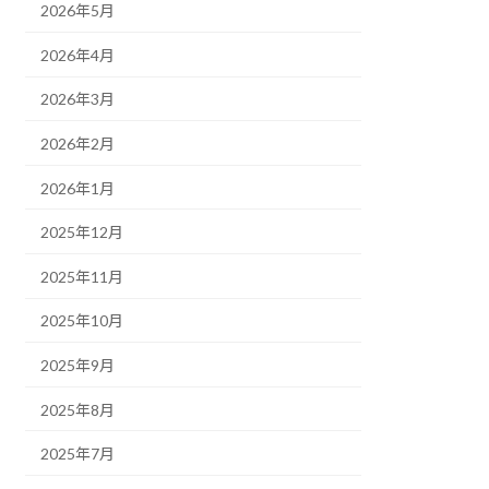
2026年5月
2026年4月
2026年3月
2026年2月
2026年1月
2025年12月
2025年11月
2025年10月
2025年9月
2025年8月
2025年7月