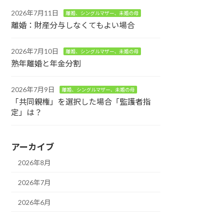
2026年7月11日
離婚、シングルマザー、未婚の母
離婚：財産分与しなくてもよい場合
2026年7月10日
離婚、シングルマザー、未婚の母
熟年離婚と年金分割
2026年7月9日
離婚、シングルマザー、未婚の母
「共同親権」を選択した場合「監護者指
定」は？
アーカイブ
2026年8月
2026年7月
2026年6月