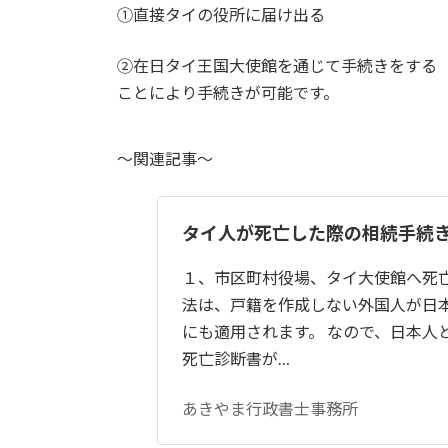
①直接タイの役所に届け出る
②在日タイ王国大使館を通じて手続きをする
ことにより手続きが可能です。
～関連記事～
タイ人が死亡した際の相続手続
１、市区町村役場、タイ大使館へ死亡
法は、戸籍を作成しない外国人が日
にも適用されます。 なので、日本人
死亡診断書が…
あきやま行政書士事務所