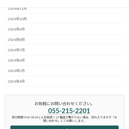
2024年11月
2024年10月
2024年9月
2024年8月
2024年7月
2024年6月
2024年5月
2024年4月
お気軽にお問い合わせください。
055-215-2201
受付時間 9:00-18:00 [ 土日祝除く ]※電話が繋がらない場合、恐れ入りますが「お
問い合わせ」にてお願いします。