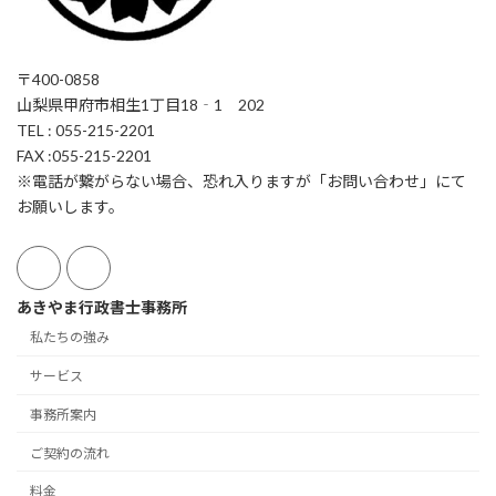
〒400-0858
山梨県甲府市相生1丁目18‐1 202
TEL : 055-215-2201
FAX :055-215-2201
※電話が繋がらない場合、恐れ入りますが「お問い合わせ」にて
お願いします。
あきやま行政書士事務所
私たちの強み
サービス
事務所案内
ご契約の流れ
料金