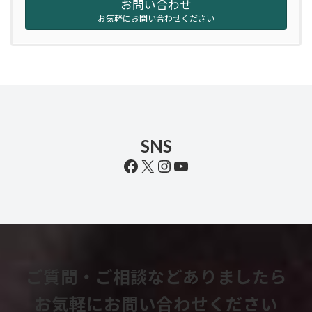
お問い合わせ
お気軽にお問い合わせください
SNS
Facebook
X
Instagram
YouTube
ご質問・ご相談などありましたら
お気軽にお問い合わせください