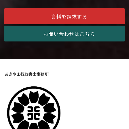
資料を請求する
お問い合わせはこちら
あきやま行政書士事務所