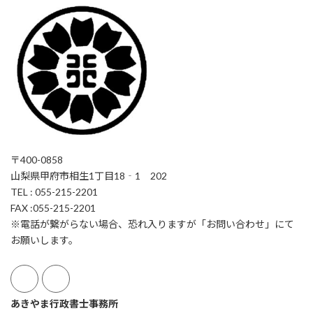
〒400-0858
山梨県甲府市相生1丁目18‐1 202
TEL : 055-215-2201
FAX :055-215-2201
※電話が繋がらない場合、恐れ入りますが「お問い合わせ」にて
お願いします。
あきやま行政書士事務所