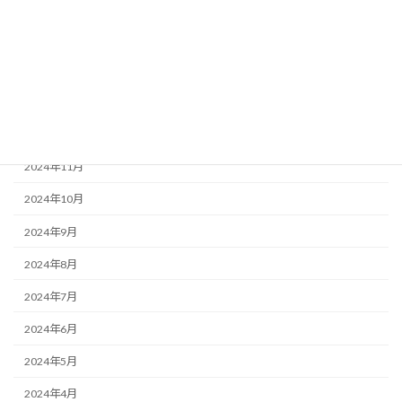
2025年4月
2025年3月
2025年2月
2025年1月
2024年12月
2024年11月
2024年10月
2024年9月
2024年8月
2024年7月
2024年6月
2024年5月
2024年4月