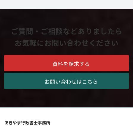
ご質問・ご相談などありましたら
お気軽にお問い合わせください
資料を請求する
お問い合わせはこちら
あきやま行政書士事務所