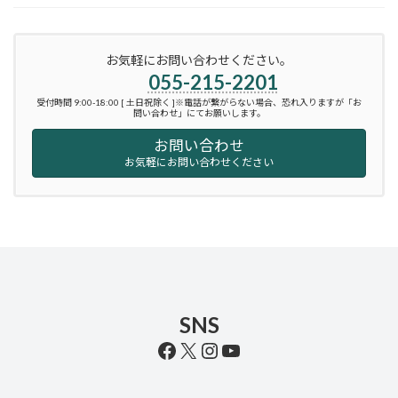
お気軽にお問い合わせください。
055-215-2201
受付時間 9:00-18:00 [ 土日祝除く ]※電話が繋がらない場合、恐れ入りますが「お
問い合わせ」にてお願いします。
お問い合わせ
お気軽にお問い合わせください
SNS
Facebook
X
Instagram
YouTube