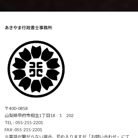
あきやま行政書士事務所
〒400-0858
山梨県甲府市相生1丁目18‐1 202
TEL : 055-215-2201
FAX :055-215-2201
※電話が繋がらない場合、恐れ入りますが「お問い合わせ」にて