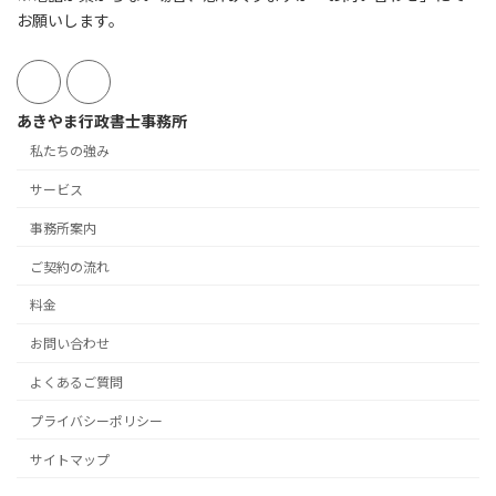
お願いします。
あきやま行政書士事務所
私たちの強み
サービス
事務所案内
ご契約の流れ
料金
お問い合わせ
よくあるご質問
プライバシーポリシー
サイトマップ