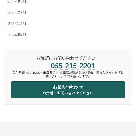
2024年7月
2024年6月
2024年5月
2024年4月
お気軽にお問い合わせください。
055-215-2201
受付時間 9:00-18:00 [ 土日祝除く ]※電話が繋がらない場合、恐れ入りますが「お
問い合わせ」にてお願いします。
お問い合わせ
お気軽にお問い合わせください