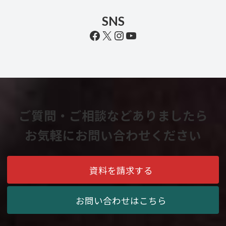
SNS
Facebook
X
Instagram
YouTube
ご質問・ご相談などありましたら
お気軽にお問い合わせください
資料を請求する
お問い合わせはこちら