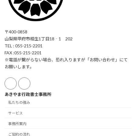
〒400-0858
山梨県甲府市相生1丁目18‐1 202
TEL : 055-215-2201
FAX :055-215-2201
※電話が繋がらない場合、恐れ入りますが「お問い合わせ」にて
お願いします。
あきやま行政書士事務所
私たちの強み
サービス
事務所案内
ご契約の流れ