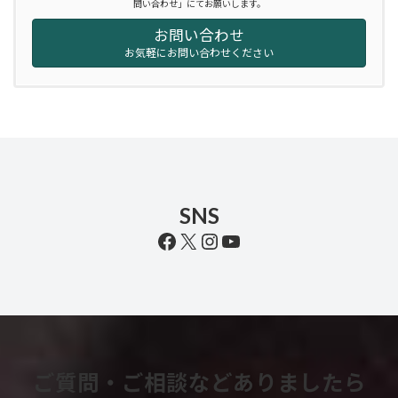
問い合わせ」にてお願いします。
お問い合わせ
お気軽にお問い合わせください
SNS
Facebook
X
Instagram
YouTube
ご質問・ご相談などありましたら