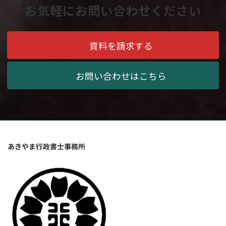
お気軽にお問い合わせください
資料を請求する
お問い合わせはこちら
あきやま行政書士事務所