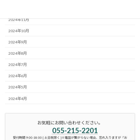
2024年12月
2024年11月
2024年10月
2024年9月
2024年8月
2024年7月
2024年6月
2024年5月
2024年4月
お気軽にお問い合わせください。
055-215-2201
受付時間 9:00-18:00 [ 土日祝除く ]※電話が繋がらない場合、恐れ入りますが「お