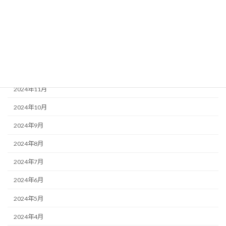
2025年3月
2025年2月
2025年1月
2024年12月
2024年11月
2024年10月
2024年9月
2024年8月
2024年7月
2024年6月
2024年5月
2024年4月