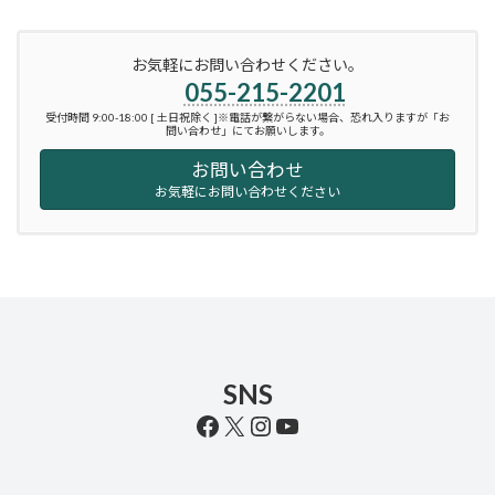
お気軽にお問い合わせください。
055-215-2201
受付時間 9:00-18:00 [ 土日祝除く ]※電話が繋がらない場合、恐れ入りますが「お
問い合わせ」にてお願いします。
お問い合わせ
お気軽にお問い合わせください
SNS
Facebook
X
Instagram
YouTube