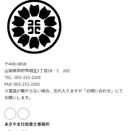
〒400-0858
山梨県甲府市相生1丁目18‐1 202
TEL : 055-215-2201
FAX :055-215-2201
※電話が繋がらない場合、恐れ入りますが「お問い合わせ」にて
お願いします。
あきやま行政書士事務所