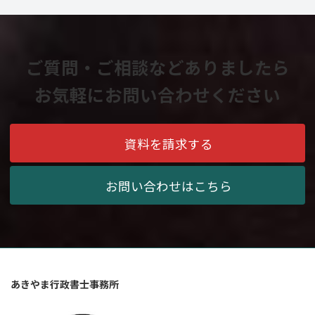
ご質問・ご相談などありましたら
お気軽にお問い合わせください
資料を請求する
お問い合わせはこちら
あきやま行政書士事務所