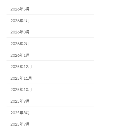
2026年5月
2026年4月
2026年3月
2026年2月
2026年1月
2025年12月
2025年11月
2025年10月
2025年9月
2025年8月
2025年7月