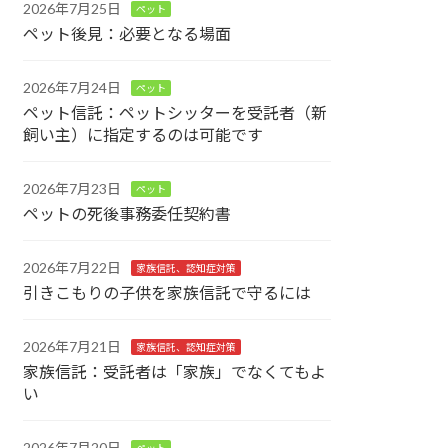
2026年7月25日
ペット
ペット後見：必要となる場面
2026年7月24日
ペット
ペット信託：ペットシッターを受託者（新
飼い主）に指定するのは可能です
2026年7月23日
ペット
ペットの死後事務委任契約書
2026年7月22日
家族信託、認知症対策
引きこもりの子供を家族信託で守るには
2026年7月21日
家族信託、認知症対策
家族信託：受託者は「家族」でなくてもよ
い
2026年7月20日
ペット