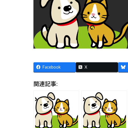
Facebook
X
関連記事: