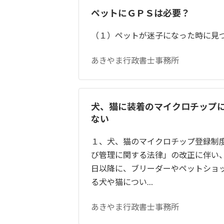
ペットにＧＰＳは必要？
（１）ペットが迷子になった時に見
あきやま行政書士事務所
犬、猫に装着のマイクロチップ
ない
１、犬、猫のマイクロチップ登録制度
び管理に関する法律」の改正に伴い
日以降に、ブリーダーやペットショ
る犬や猫につい…
あきやま行政書士事務所