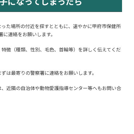
子になってしまったら
なった場所の付近を探すとともに、速やかに甲府市保健所
警察署に連絡をお願いします。
、特徴（種類、性別、毛色、首輪等）を詳しく伝えてくだ
まずは最寄りの警察署に連絡をお願いします。
は、近隣の自治体や動物愛護指導センター等へもお問い合