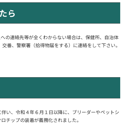
たら
主への連絡先等が全くわからない場合は、保健所、自治体
、交番、警察署（拾得物届をする）に連絡をして下さい。
に伴い、令和４年６月１日以降に、ブリーダーやペットシ
クロチップの装着が義務化されました。