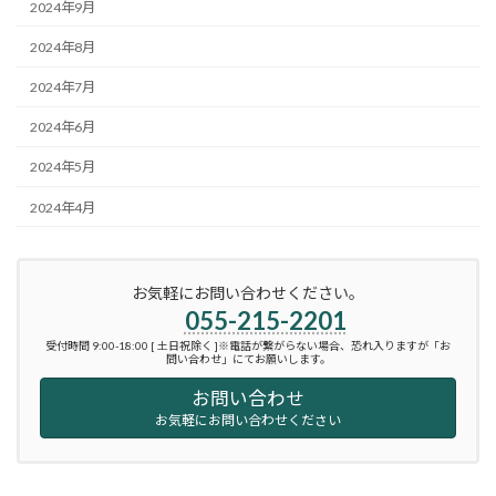
2024年9月
2024年8月
2024年7月
2024年6月
2024年5月
2024年4月
お気軽にお問い合わせください。
055-215-2201
受付時間 9:00-18:00 [ 土日祝除く ]※電話が繋がらない場合、恐れ入りますが「お
問い合わせ」にてお願いします。
お問い合わせ
お気軽にお問い合わせください