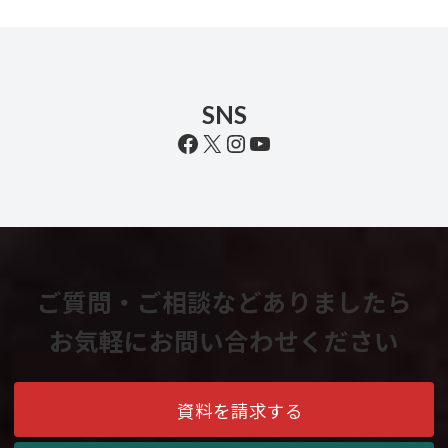
SNS
Facebook
X
Instagram
YouTube
ご質問・ご相談などありましたら
お気軽にお問い合わせください
資料を請求する