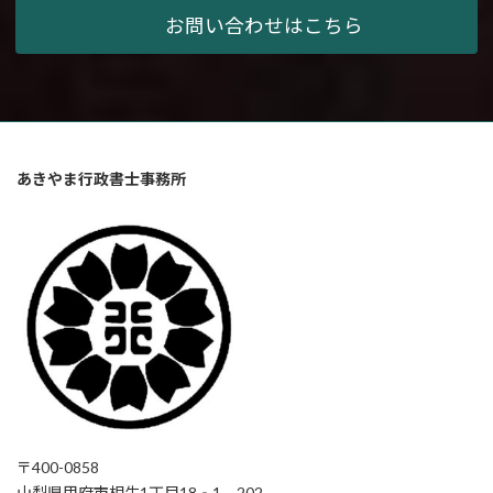
お問い合わせはこちら
あきやま行政書士事務所
〒400-0858
山梨県甲府市相生1丁目18‐1 202