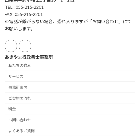
TEL : 055-215-2201
FAX :055-215-2201
※電話が繋がらない場合、恐れ入りますが「お問い合わせ」にて
お願いします。
あきやま行政書士事務所
私たちの強み
サービス
事務所案内
ご契約の流れ
料金
お問い合わせ
よくあるご質問