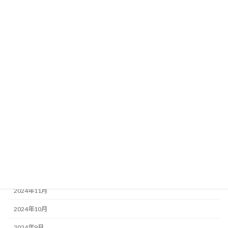
2025年9月
2025年8月
2025年7月
2025年6月
2025年5月
2025年4月
2025年3月
2025年2月
2025年1月
2024年12月
2024年11月
2024年10月
2024年9月