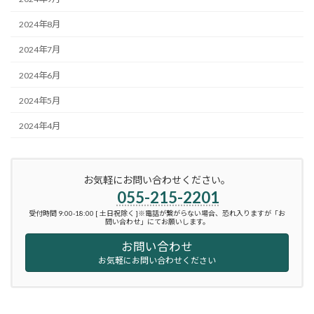
2024年8月
2024年7月
2024年6月
2024年5月
2024年4月
お気軽にお問い合わせください。
055-215-2201
受付時間 9:00-18:00 [ 土日祝除く ]※電話が繋がらない場合、恐れ入りますが「お
問い合わせ」にてお願いします。
お問い合わせ
お気軽にお問い合わせください