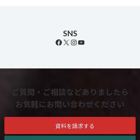
SNS
Facebook
X
Instagram
YouTube
ご質問・ご相談などありましたら
お気軽にお問い合わせください
資料を請求する