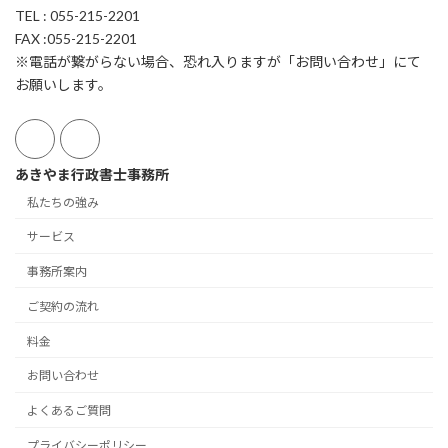
TEL : 055-215-2201
FAX :055-215-2201
※電話が繋がらない場合、恐れ入りますが「お問い合わせ」にて
お願いします。
あきやま行政書士事務所
私たちの強み
サービス
事務所案内
ご契約の流れ
料金
お問い合わせ
よくあるご質問
プライバシーポリシー