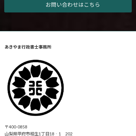
お問い合わせはこちら
あきやま行政書士事務所
〒400-0858
山梨県甲府市相生1丁目18‐1 202