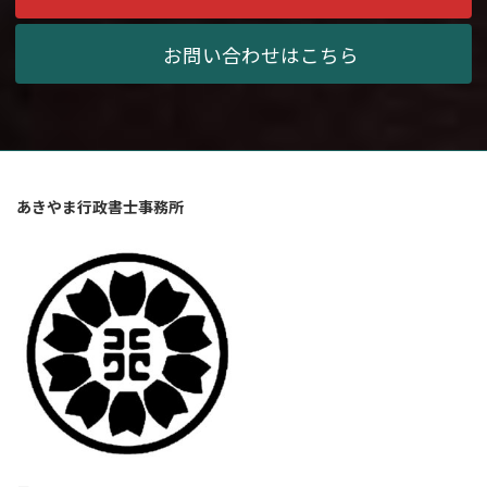
お問い合わせはこちら
あきやま行政書士事務所