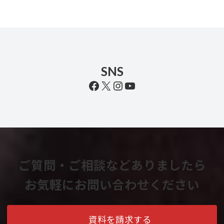
SNS
Facebook
X
Instagram
YouTube
ご質問・ご相談などありましたら
お気軽にお問い合わせください
資料を請求する