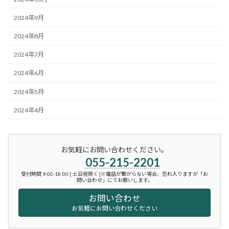
2024年9月
2024年8月
2024年7月
2024年6月
2024年5月
2024年4月
お気軽にお問い合わせください。
055-215-2201
受付時間 9:00-18:00 [ 土日祝除く ]※電話が繋がらない場合、恐れ入りますが「お
問い合わせ」にてお願いします。
お問い合わせ
お気軽にお問い合わせください