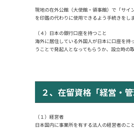
現地の在外公館（大使館・領事館）で「サイ
を印鑑の代わりに使用できるよう手続きをし
（４）日本の銀行口座を持つこと
海外に居住している外国人が日本に口座を持
うことで発起人となってもらうか、設立時の
２、在留資格「経営・管
（１）経営者
日本国内に事業所を有する法人の経営者のこ