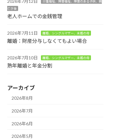
2026年7月12日
介護福祉、障害福祉、障害のある子供、親
亡き後
老人ホームでの金銭管理
2026年7月11日
離婚、シングルマザー、未婚の母
離婚：財産分与しなくてもよい場合
2026年7月10日
離婚、シングルマザー、未婚の母
熟年離婚と年金分割
アーカイブ
2026年8月
2026年7月
2026年6月
2026年5月