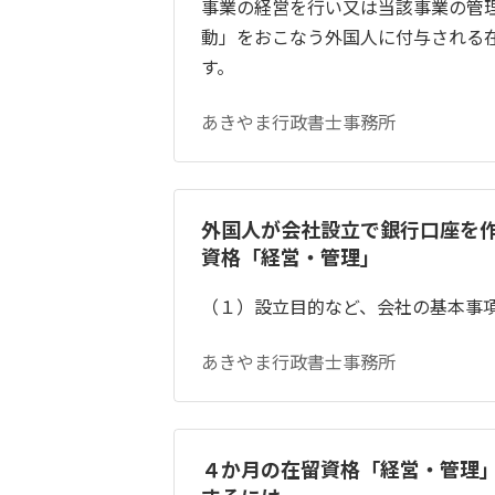
事業の経営を行い又は当該事業の管
動」をおこなう外国人に付与される
す。
あきやま行政書士事務所
外国人が会社設立で銀行口座を
資格「経営・管理」
（１）設立目的など、会社の基本事
あきやま行政書士事務所
４か月の在留資格「経営・管理