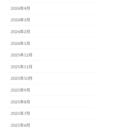
2026年4月
2026年3月
2026年2月
2026年1月
2025年12月
2025年11月
2025年10月
2025年9月
2025年8月
2025年7月
2025年6月