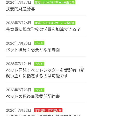
2026年7月27日
離婚、シングルマザー、未婚の母
扶養的財産分与
2026年7月26日
離婚、シングルマザー、未婚の母
養育費に私立学校の学費を加算できる？
2026年7月25日
ペット
ペット後見：必要となる場面
2026年7月24日
ペット
ペット信託：ペットシッターを受託者（新
飼い主）に指定するのは可能です
2026年7月23日
ペット
ペットの死後事務委任契約書
2026年7月22日
家族信託、認知症対策