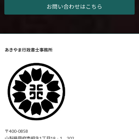
お問い合わせはこちら
あきやま行政書士事務所
〒400-0858
山梨県甲府市相生1丁目18‐1 202