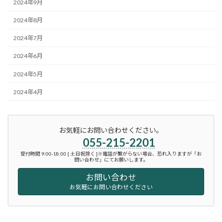
2024年9月
2024年8月
2024年7月
2024年6月
2024年5月
2024年4月
お気軽にお問い合わせください。
055-215-2201
受付時間 9:00-18:00 [ 土日祝除く ]※電話が繋がらない場合、恐れ入りますが「お
問い合わせ」にてお願いします。
お問い合わせ
お気軽にお問い合わせください