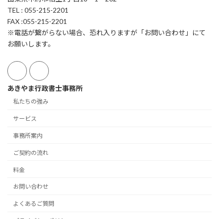
TEL : 055-215-2201
FAX :055-215-2201
※電話が繋がらない場合、恐れ入りますが「お問い合わせ」にて
お願いします。
あきやま行政書士事務所
私たちの強み
サービス
事務所案内
ご契約の流れ
料金
お問い合わせ
よくあるご質問