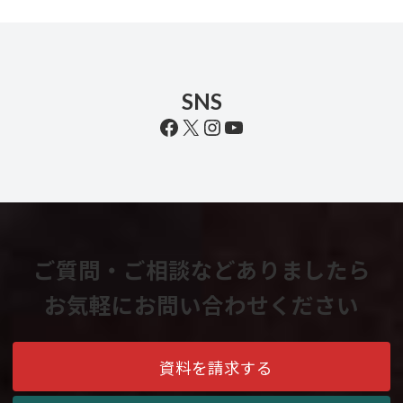
SNS
Facebook
X
Instagram
YouTube
ご質問・ご相談などありましたら
お気軽にお問い合わせください
資料を請求する