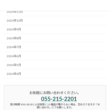
2024年12月
2024年11月
2024年10月
2024年9月
2024年8月
2024年7月
2024年6月
2024年5月
2024年4月
お気軽にお問い合わせください。
055-215-2201
受付時間 9:00-18:00 [ 土日祝除く ]※電話が繋がらない場合、恐れ入りますが「お
問い合わせ」にてお願いします。