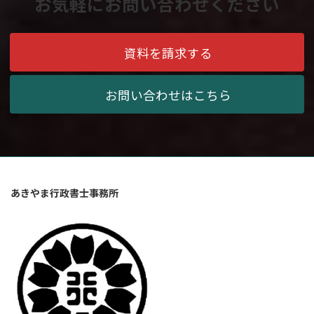
お気軽にお問い合わせください
資料を請求する
お問い合わせはこちら
あきやま行政書士事務所