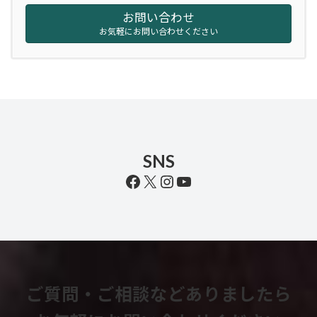
お問い合わせ
お気軽にお問い合わせください
SNS
Facebook
X
Instagram
YouTube
ご質問・ご相談などありましたら