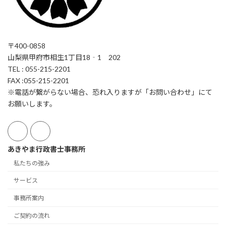
〒400-0858
山梨県甲府市相生1丁目18‐1 202
TEL : 055-215-2201
FAX :055-215-2201
※電話が繋がらない場合、恐れ入りますが「お問い合わせ」にて
お願いします。
あきやま行政書士事務所
私たちの強み
サービス
事務所案内
ご契約の流れ