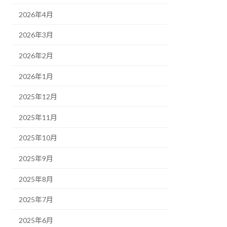
2026年4月
2026年3月
2026年2月
2026年1月
2025年12月
2025年11月
2025年10月
2025年9月
2025年8月
2025年7月
2025年6月