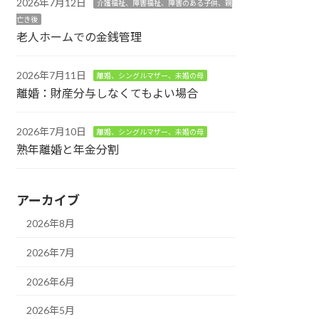
2026年7月12日
介護福祉、障害福祉、障害のある子供、親
亡き後
老人ホームでの金銭管理
2026年7月11日
離婚、シングルマザー、未婚の母
離婚：財産分与しなくてもよい場合
2026年7月10日
離婚、シングルマザー、未婚の母
熟年離婚と年金分割
アーカイブ
2026年8月
2026年7月
2026年6月
2026年5月