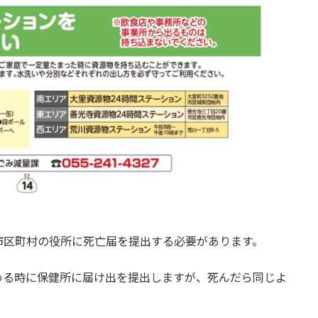
市区町村の役所に死亡届を提出する必要があります。
める時に保健所に届け出を提出しますが、死んだら同じよ