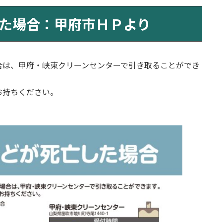
た場合：甲府市ＨＰより
合は、甲府・峡東クリーンセンターで引き取ることができ
お持ちください。