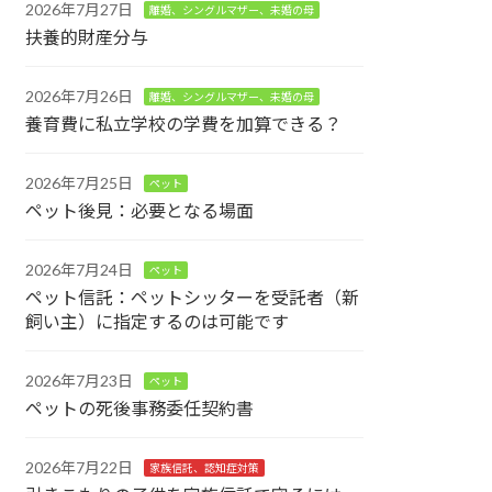
2026年7月27日
離婚、シングルマザー、未婚の母
扶養的財産分与
2026年7月26日
離婚、シングルマザー、未婚の母
養育費に私立学校の学費を加算できる？
2026年7月25日
ペット
ペット後見：必要となる場面
2026年7月24日
ペット
ペット信託：ペットシッターを受託者（新
飼い主）に指定するのは可能です
2026年7月23日
ペット
ペットの死後事務委任契約書
2026年7月22日
家族信託、認知症対策