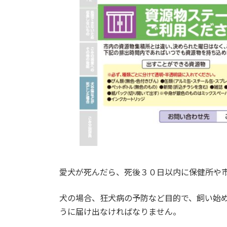
愛犬が死んだら、死後３０日以内に保健所や
犬の場合、狂犬病の予防など目的で、飼い始
うに届け出なければなりません。