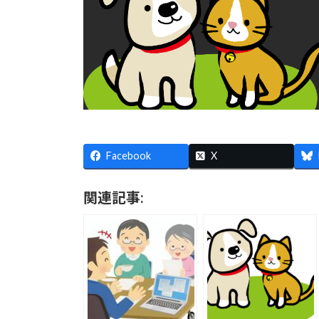
Facebook
X
関連記事: