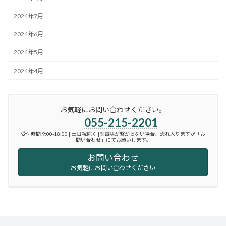
2024年7月
2024年6月
2024年5月
2024年4月
お気軽にお問い合わせください。
055-215-2201
受付時間 9:00-18:00 [ 土日祝除く ]※電話が繋がらない場合、恐れ入りますが「お
問い合わせ」にてお願いします。
お問い合わせ
お気軽にお問い合わせください