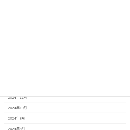
2025年8月
2025年7月
2025年6月
2025年5月
2025年4月
2025年3月
2025年2月
2025年1月
2024年12月
2024年11月
2024年10月
2024年9月
2024年8月