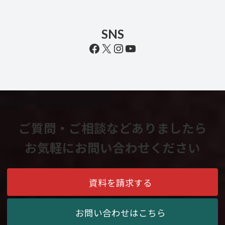
SNS
Facebook
X
Instagram
YouTube
ご質問・ご相談などありましたら
お気軽にお問い合わせください
資料を請求する
お問い合わせはこちら