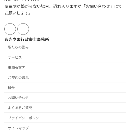
※電話が繋がらない場合、恐れ入りますが「お問い合わせ」にて
お願いします。
あきやま行政書士事務所
私たちの強み
サービス
事務所案内
ご契約の流れ
料金
お問い合わせ
よくあるご質問
プライバシーポリシー
サイトマップ