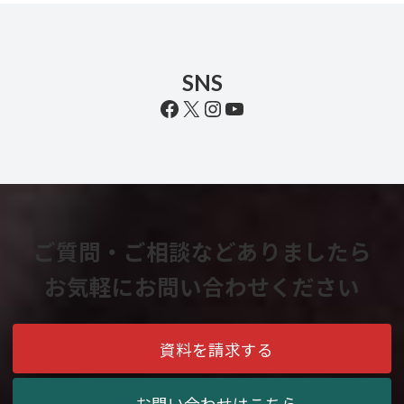
SNS
Facebook
X
Instagram
YouTube
ご質問・ご相談などありましたら
お気軽にお問い合わせください
資料を請求する