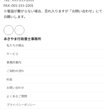
FAX :055-215-2201
※電話が繋がらない場合、恐れ入りますが「お問い合わせ」にて
お願いします。
あきやま行政書士事務所
私たちの強み
サービス
事務所案内
ご契約の流れ
料金
お問い合わせ
よくあるご質問
プライバシーポリシー