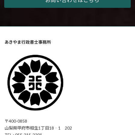
お問い合わせはこちら
あきやま行政書士事務所
〒400-0858
山梨県甲府市相生1丁目18‐1 202
TEL : 055-215-2201