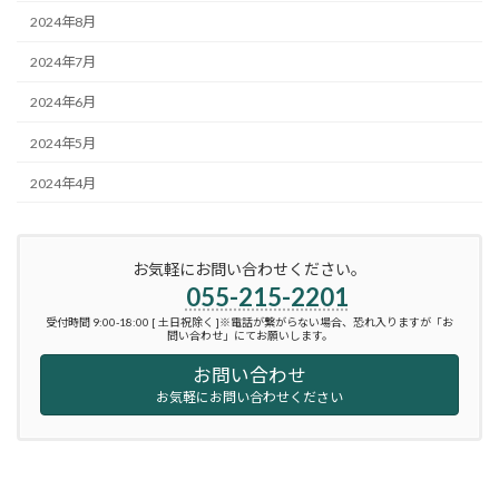
2024年8月
2024年7月
2024年6月
2024年5月
2024年4月
お気軽にお問い合わせください。
055-215-2201
受付時間 9:00-18:00 [ 土日祝除く ]※電話が繋がらない場合、恐れ入りますが「お
問い合わせ」にてお願いします。
お問い合わせ
お気軽にお問い合わせください