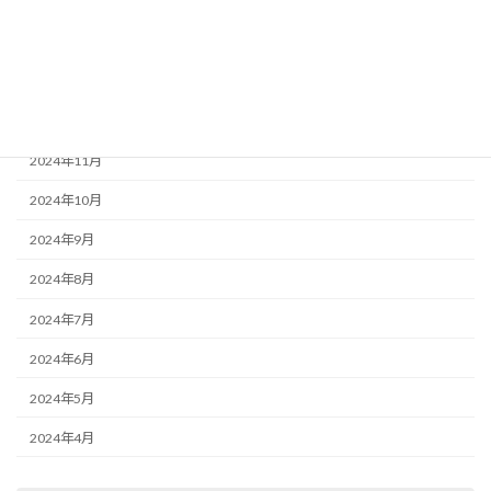
2025年3月
2025年2月
2025年1月
2024年12月
2024年11月
2024年10月
2024年9月
2024年8月
2024年7月
2024年6月
2024年5月
2024年4月