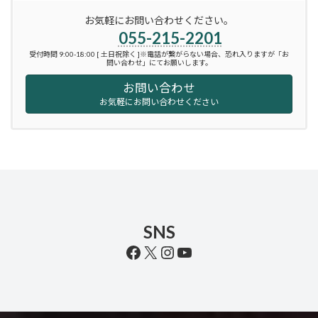
お気軽にお問い合わせください。
055-215-2201
受付時間 9:00-18:00 [ 土日祝除く ]※電話が繋がらない場合、恐れ入りますが「お
問い合わせ」にてお願いします。
お問い合わせ
お気軽にお問い合わせください
SNS
Facebook
X
Instagram
YouTube