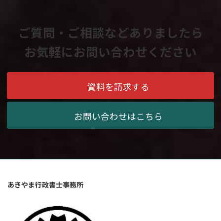
ご質問・ご相談などありましたら
お気軽にお問い合わせください
資料を請求する
お問い合わせはこちら
あきやま行政書士事務所