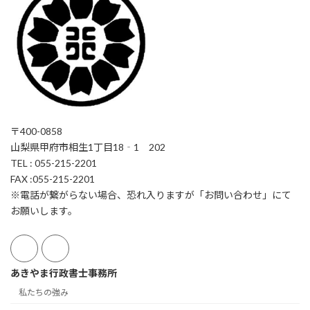
〒400-0858
山梨県甲府市相生1丁目18‐1 202
TEL : 055-215-2201
FAX :055-215-2201
※電話が繋がらない場合、恐れ入りますが「お問い合わせ」にて
お願いします。
あきやま行政書士事務所
私たちの強み