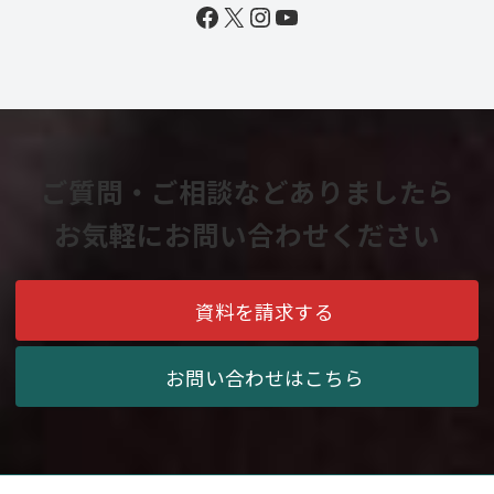
Facebook
X
Instagram
YouTube
ご質問・ご相談などありましたら
お気軽にお問い合わせください
資料を請求する
お問い合わせはこちら