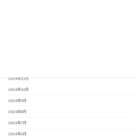
2025年6月
2025年5月
2025年4月
2025年3月
2025年2月
2025年1月
2024年12月
2024年11月
2024年10月
2024年9月
2024年8月
2024年7月
2024年6月