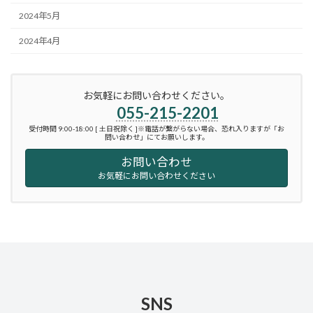
2024年5月
2024年4月
お気軽にお問い合わせください。
055-215-2201
受付時間 9:00-18:00 [ 土日祝除く ]※電話が繋がらない場合、恐れ入りますが「お
問い合わせ」にてお願いします。
お問い合わせ
お気軽にお問い合わせください
SNS