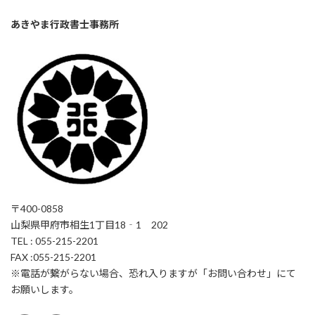
あきやま行政書士事務所
〒400-0858
山梨県甲府市相生1丁目18‐1 202
TEL : 055-215-2201
FAX :055-215-2201
※電話が繋がらない場合、恐れ入りますが「お問い合わせ」にて
お願いします。