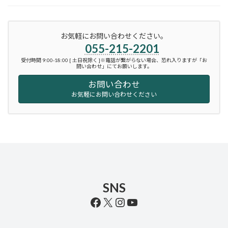
お気軽にお問い合わせください。
055-215-2201
受付時間 9:00-18:00 [ 土日祝除く ]※電話が繋がらない場合、恐れ入りますが「お
問い合わせ」にてお願いします。
お問い合わせ
お気軽にお問い合わせください
SNS
Facebook
X
Instagram
YouTube