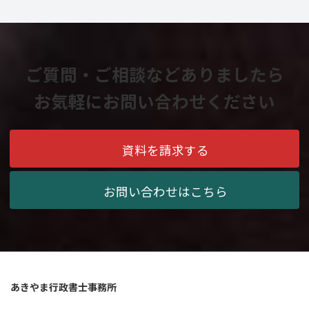
ご質問・ご相談などありましたら
お気軽にお問い合わせください
資料を請求する
お問い合わせはこちら
あきやま行政書士事務所