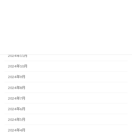
2025年4月
2025年3月
2025年2月
2025年1月
2024年12月
2024年11月
2024年10月
2024年9月
2024年8月
2024年7月
2024年6月
2024年5月
2024年4月