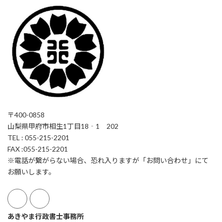
〒400-0858
山梨県甲府市相生1丁目18‐1 202
TEL : 055-215-2201
FAX :055-215-2201
※電話が繋がらない場合、恐れ入りますが「お問い合わせ」にて
お願いします。
あきやま行政書士事務所