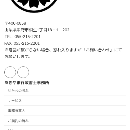
〒400-0858
山梨県甲府市相生1丁目18‐1 202
TEL : 055-215-2201
FAX :055-215-2201
※電話が繋がらない場合、恐れ入りますが「お問い合わせ」にて
お願いします。
あきやま行政書士事務所
私たちの強み
サービス
事務所案内
ご契約の流れ