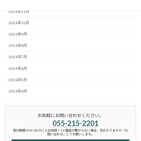
2024年12月
2024年11月
2024年10月
2024年9月
2024年8月
2024年7月
2024年6月
2024年5月
2024年4月
お気軽にお問い合わせください。
055-215-2201
受付時間 9:00-18:00 [ 土日祝除く ]※電話が繋がらない場合、恐れ入りますが「お
問い合わせ」にてお願いします。