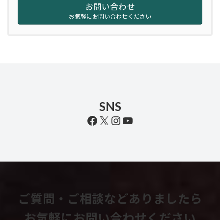
お問い合わせ
お気軽にお問い合わせください
SNS
Facebook
X
Instagram
YouTube
ご質問・ご相談などありましたら
お気軽にお問い合わせください