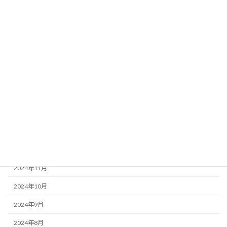
2025年8月
2025年7月
2025年6月
2025年5月
2025年4月
2025年3月
2025年2月
2025年1月
2024年12月
2024年11月
2024年10月
2024年9月
2024年8月