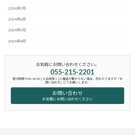
2024年7月
2024年6月
2024年5月
2024年4月
お気軽にお問い合わせください。
055-215-2201
受付時間 9:00-18:00 [ 土日祝除く ]※電話が繋がらない場合、恐れ入りますが「お
問い合わせ」にてお願いします。
お問い合わせ
お気軽にお問い合わせください