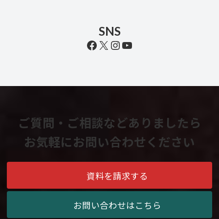
SNS
Facebook
X
Instagram
YouTube
ご質問・ご相談などありましたら
お気軽にお問い合わせください
資料を請求する
お問い合わせはこちら