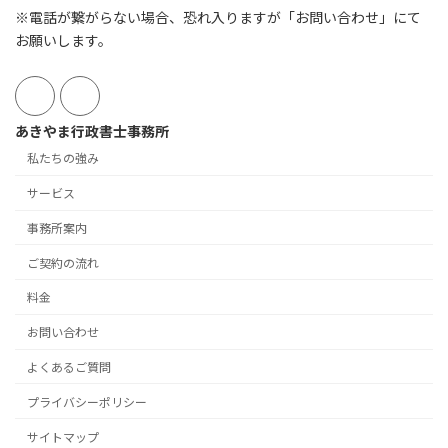
※電話が繋がらない場合、恐れ入りますが「お問い合わせ」にて
お願いします。
あきやま行政書士事務所
私たちの強み
サービス
事務所案内
ご契約の流れ
料金
お問い合わせ
よくあるご質問
プライバシーポリシー
サイトマップ