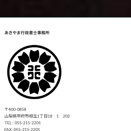
あきやま行政書士事務所
〒400-0858
山梨県甲府市相生1丁目18‐1 202
TEL : 055-215-2201
FAX :055-215-2201