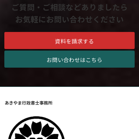
ご質問・ご相談などありましたら
お気軽にお問い合わせください
資料を請求する
お問い合わせはこちら
あきやま行政書士事務所