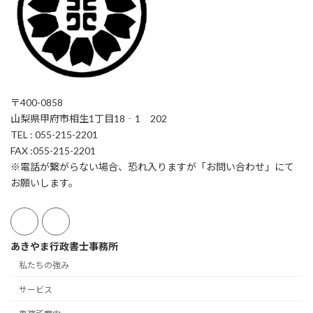
〒400-0858
山梨県甲府市相生1丁目18‐1 202
TEL : 055-215-2201
FAX :055-215-2201
※電話が繋がらない場合、恐れ入りますが「お問い合わせ」にて
お願いします。
あきやま行政書士事務所
私たちの強み
サービス