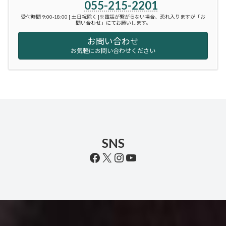
055-215-2201
受付時間 9:00-18:00 [ 土日祝除く ]※電話が繋がらない場合、恐れ入りますが「お
問い合わせ」にてお願いします。
お問い合わせ
お気軽にお問い合わせください
SNS
Facebook
X
Instagram
YouTube