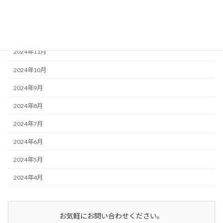
2025年1月
2024年12月
2024年11月
2024年10月
2024年9月
2024年8月
2024年7月
2024年6月
2024年5月
2024年4月
お気軽にお問い合わせください。