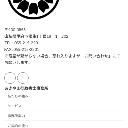
〒400-0858
山梨県甲府市相生1丁目18‐1 202
TEL : 055-215-2201
FAX :055-215-2201
※電話が繋がらない場合、恐れ入りますが「お問い合わせ」にて
お願いします。
あきやま行政書士事務所
私たちの強み
サービス
事務所案内
ご契約の流れ