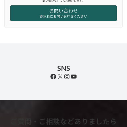
問い合わせ」にてお願いします。
お問い合わせ
お気軽にお問い合わせください
SNS
Facebook
X
Instagram
YouTube
ご質問・ご相談などありましたら