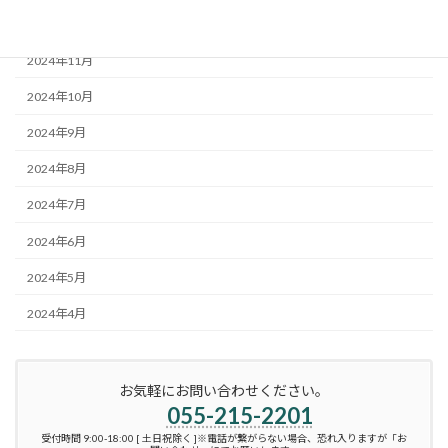
2024年12月
2024年11月
2024年10月
2024年9月
2024年8月
2024年7月
2024年6月
2024年5月
2024年4月
お気軽にお問い合わせください。
055-215-2201
受付時間 9:00-18:00 [ 土日祝除く ]※電話が繋がらない場合、恐れ入りますが「お