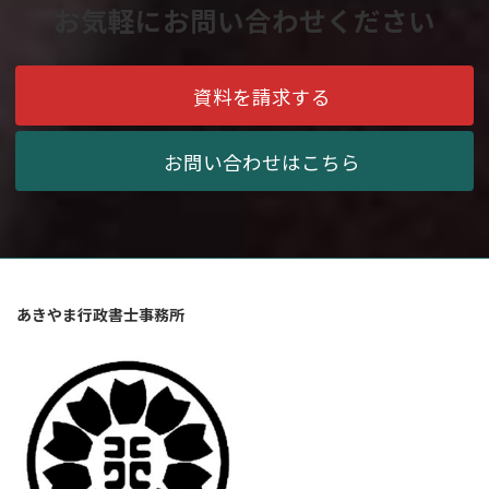
お気軽にお問い合わせください
資料を請求する
お問い合わせはこちら
あきやま行政書士事務所