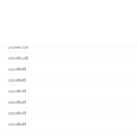
2025年3月
2025年2月
2025年1月
2024年12月
2024年11月
2024年10月
2024年9月
2024年8月
2024年7月
2024年6月
2024年5月
2024年4月