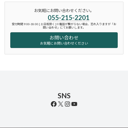
お気軽にお問い合わせください。
055-215-2201
受付時間 9:00-18:00 [ 土日祝除く ]※電話が繋がらない場合、恐れ入りますが「お
問い合わせ」にてお願いします。
お問い合わせ
お気軽にお問い合わせください
SNS
Facebook
X
Instagram
YouTube