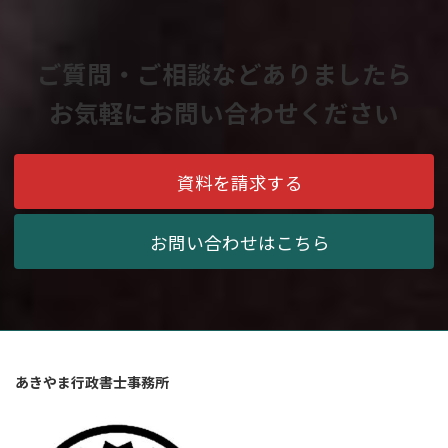
ご質問・ご相談などありましたら
お気軽にお問い合わせください
資料を請求する
お問い合わせはこちら
あきやま行政書士事務所