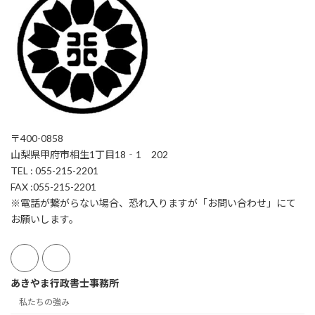
〒400-0858
山梨県甲府市相生1丁目18‐1 202
TEL : 055-215-2201
FAX :055-215-2201
※電話が繋がらない場合、恐れ入りますが「お問い合わせ」にて
お願いします。
あきやま行政書士事務所
私たちの強み