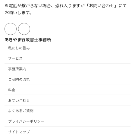
※電話が繋がらない場合、恐れ入りますが「お問い合わせ」にて
お願いします。
あきやま行政書士事務所
私たちの強み
サービス
事務所案内
ご契約の流れ
料金
お問い合わせ
よくあるご質問
プライバシーポリシー
サイトマップ