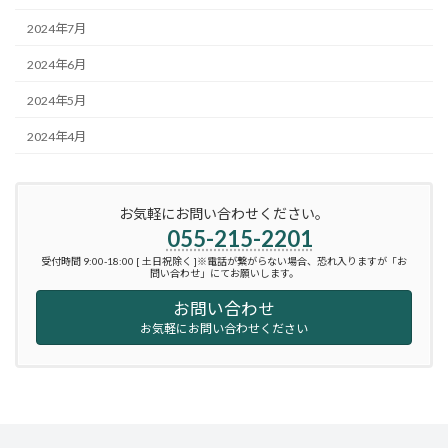
2024年7月
2024年6月
2024年5月
2024年4月
お気軽にお問い合わせください。
055-215-2201
受付時間 9:00-18:00 [ 土日祝除く ]※電話が繋がらない場合、恐れ入りますが「お
問い合わせ」にてお願いします。
お問い合わせ
お気軽にお問い合わせください